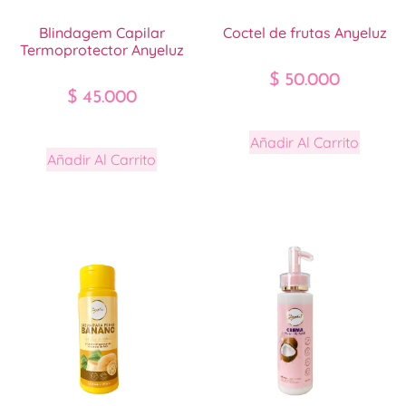
Blindagem Capilar
Coctel de frutas Anyeluz
Termoprotector Anyeluz
$
50.000
$
45.000
Añadir Al Carrito
Añadir Al Carrito