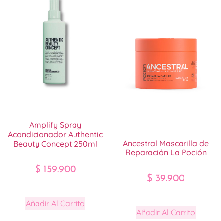
Amplify Spray
Acondicionador Authentic
Ancestral Mascarilla de
Beauty Concept 250ml
Reparación La Poción
$
159.900
$
39.900
Añadir Al Carrito
Añadir Al Carrito