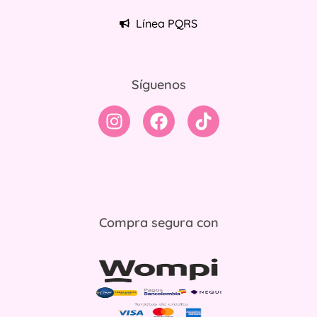
Línea PQRS
Síguenos
Compra segura con