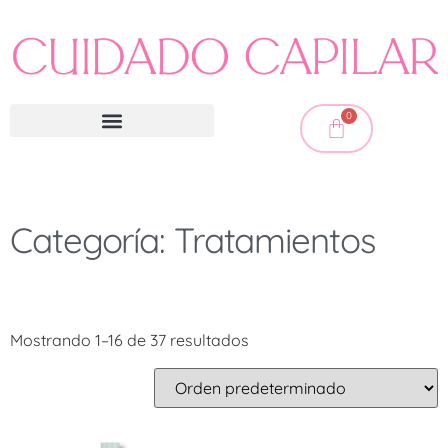
0
Categoría: Tratamientos
Mostrando 1–16 de 37 resultados