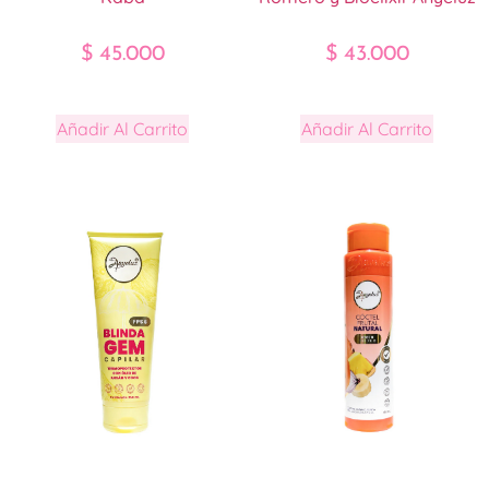
$
45.000
$
43.000
Añadir Al Carrito
Añadir Al Carrito