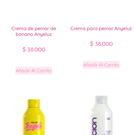
Crema de peinar de
Crema para peinar Anyeluz
banano Anyeluz
$
38.000
$
38.000
Añadir Al Carrito
Añadir Al Carrito