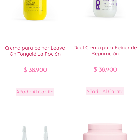
Dual Crema para Peinar de
Crema para peinar Leave
Reparación
On Tongolé La Poción
$
38.900
$
38.900
Añadir Al Carrito
Añadir Al Carrito