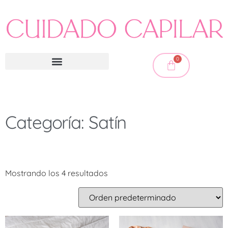
0
Categoría: Satín
Mostrando los 4 resultados