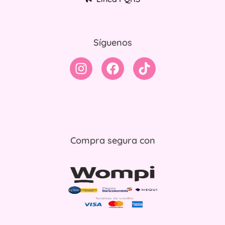
Síguenos
Compra segura con