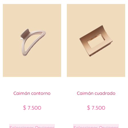
Caimán contorno
Caimán cuadrado
$
7.500
$
7.500
Seleccionar Opciones
Seleccionar Opciones