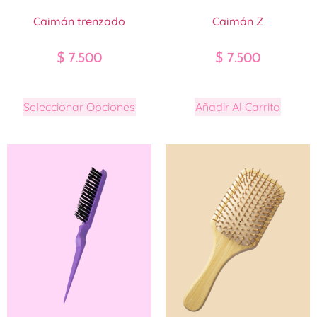
Caimán trenzado
Caimán Z
$
7.500
$
7.500
Seleccionar Opciones
Añadir Al Carrito