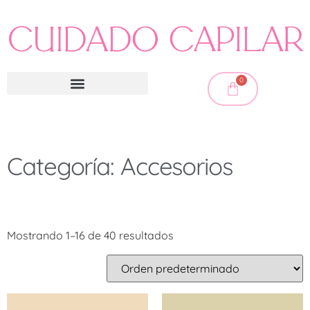
0
Categoría: Accesorios
Mostrando 1–16 de 40 resultados