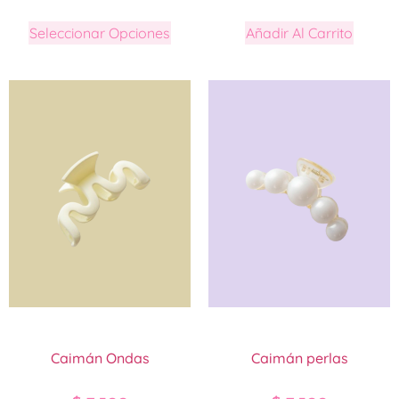
Seleccionar Opciones
Añadir Al Carrito
Caimán Ondas
Caimán perlas