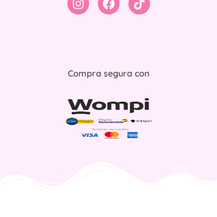
Compra segura con