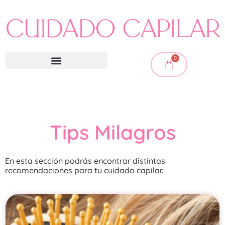
0
Tips Milagros
En esta sección podrás encontrar distintas
recomendaciones para tu cuidado capilar.