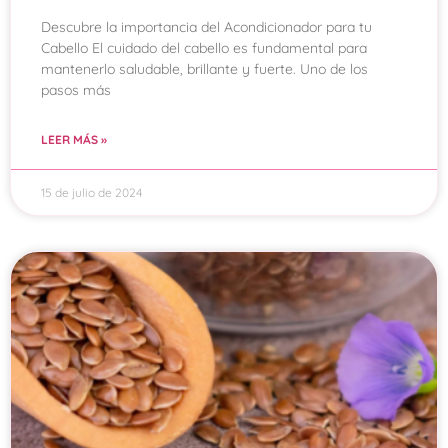
Descubre la importancia del Acondicionador para tu
Cabello El cuidado del cabello es fundamental para
mantenerlo saludable, brillante y fuerte. Uno de los
pasos más
LEER MÁS »
15 de julio de 2024