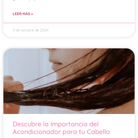
LEER MÁS »
3 de octubre de 2024
Descubre la Importancia del
Acondicionador para tu Cabello