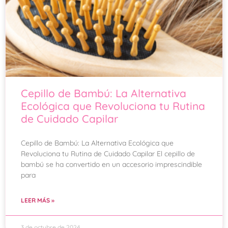
Cepillo de Bambú: La Alternativa
Ecológica que Revoluciona tu Rutina
de Cuidado Capilar
Cepillo de Bambú: La Alternativa Ecológica que
Revoluciona tu Rutina de Cuidado Capilar El cepillo de
bambú se ha convertido en un accesorio imprescindible
para
LEER MÁS »
3 de octubre de 2024