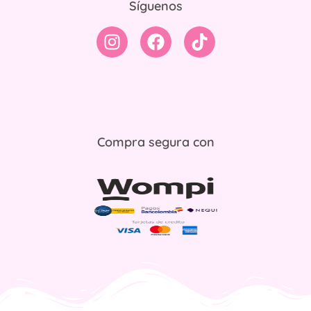
Síguenos
Compra segura con