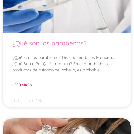
¿Qué son los parabenos?
¿Qué son los parabenos? Descubriendo los Parabenos:
¿Qué Son y Por Qué Importan? En el mundo de los
productos de cuidado del cabello, es probable
LEER MÁS »
19 de junio de 2024