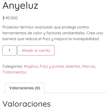
Anyeluz
$
45.000
Protector térmico avanzado que protege contra
herramientas de calor y factores ambientales. Crea una
barrera que reduce el frizz y mejora la manejabilidad.
Añadir al carrito
Categorías:
Anyeluz
,
Frizz y puntas abiertas
,
Marcas
,
Tratamientos
Valoraciones (0)
Valoraciones