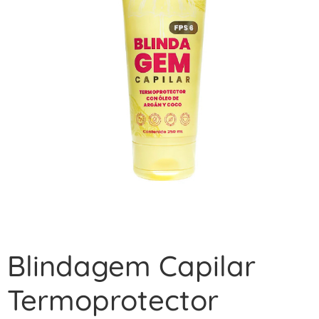
Blindagem Capilar
Termoprotector