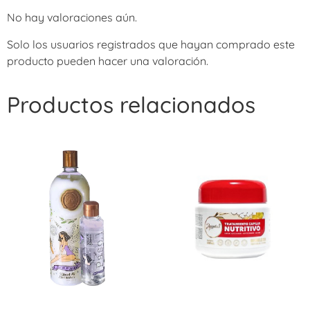
No hay valoraciones aún.
Solo los usuarios registrados que hayan comprado este
producto pueden hacer una valoración.
Productos relacionados