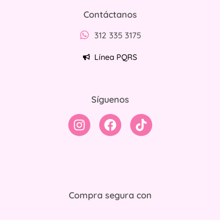
Contáctanos
312 335 3175
Línea PQRS
Síguenos
Compra segura con