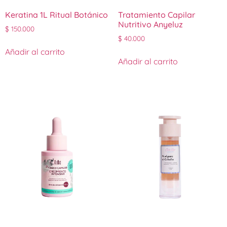
Keratina 1L Ritual Botánico
Tratamiento Capilar
Nutritivo Anyeluz
$
150.000
$
40.000
Añadir al carrito
Añadir al carrito