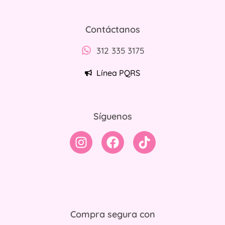
Contáctanos
312 335 3175
Línea PQRS
Síguenos
Compra segura con