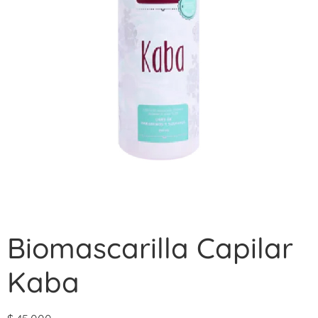
Biomascarilla Capilar
Kaba