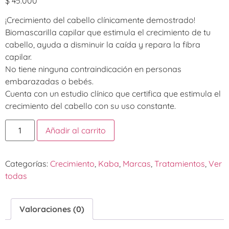
$
45.000
¡Crecimiento del cabello clínicamente demostrado!
Biomascarilla capilar que estimula el crecimiento de tu
cabello, ayuda a disminuir la caída y repara la fibra
capilar.
No tiene ninguna contraindicación en personas
embarazadas o bebés.
Cuenta con un estudio clínico que certifica que estimula el
crecimiento del cabello con su uso constante.
Añadir al carrito
Categorías:
Crecimiento
,
Kaba
,
Marcas
,
Tratamientos
,
Ver
todas
Valoraciones (0)