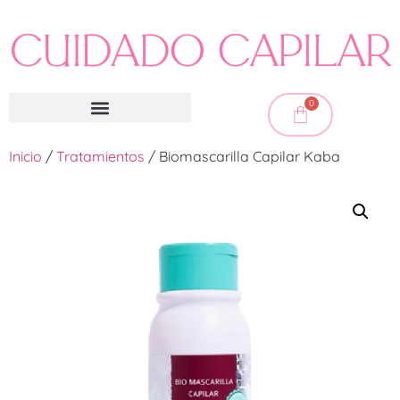
0
Inicio
/
Tratamientos
/ Biomascarilla Capilar Kaba