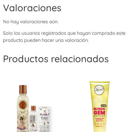
Valoraciones
No hay valoraciones aún.
Solo los usuarios registrados que hayan comprado este
producto pueden hacer una valoración.
Productos relacionados