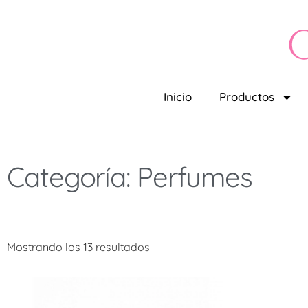
Inicio
Productos
Categoría: Perfumes
Mostrando los 13 resultados