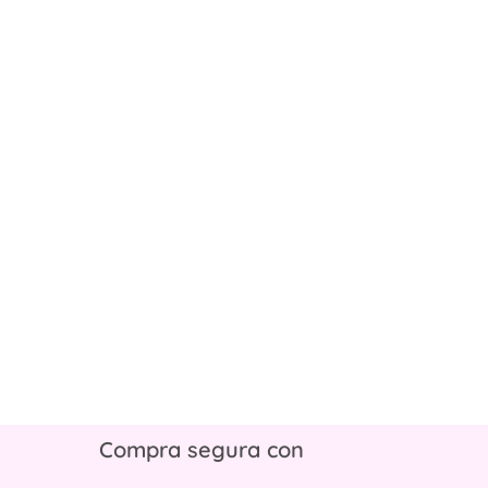
Compra segura con