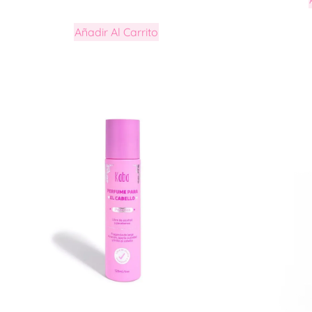
Añadir Al Carrito