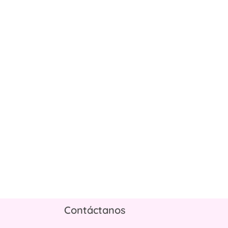
Contáctanos