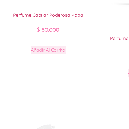
Perfume Capilar Poderosa Kaba
$
50.000
Perfume 
Añadir Al Carrito