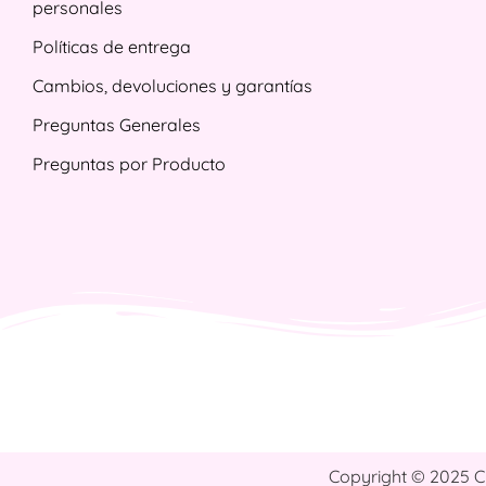
personales
Políticas de entrega
Cambios, devoluciones y garantías
Preguntas Generales
Preguntas por Producto
Copyright © 2025 