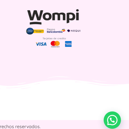
rechos reservados.