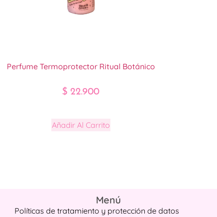
Perfume Termoprotector Ritual Botánico
$
22.900
Añadir Al Carrito
Menú
Políticas de tratamiento y protección de datos