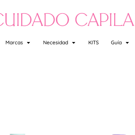
Marcas
Necesidad
KITS
Guía