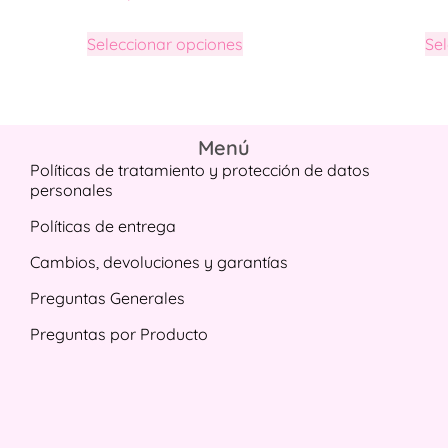
Seleccionar opciones
Se
Menú
Políticas de tratamiento y protección de datos
personales
Políticas de entrega
Cambios, devoluciones y garantías
Preguntas Generales
Preguntas por Producto