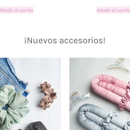
Añadir al carrito
Añadir al carrit
¡Nuevos accesorios!