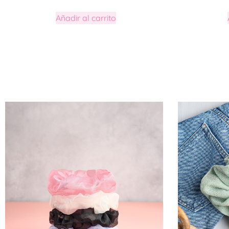
Añadir al carrito