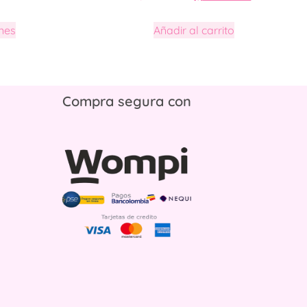
nes
Añadir al carrito
Compra segura con