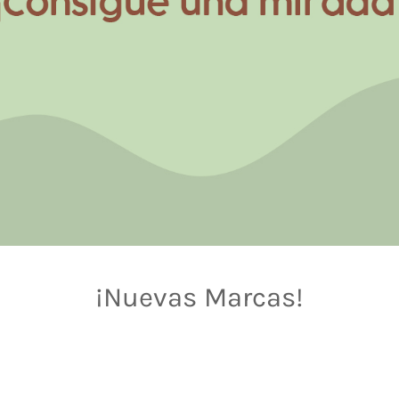
¡Nuevas Marcas!