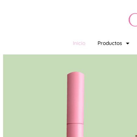
Inicio
Productos