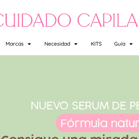
Marcas
Necesidad
KITS
Guía