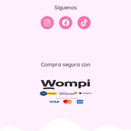
Síguenos
Compra segura con