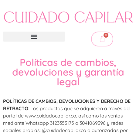
0
Políticas de cambios,
devoluciones y garantía
legal
POLÍTICAS DE CAMBIOS, DEVOLUCIONES Y DERECHO DE
RETRACTO
: Los productos que se adquieren a través del
portal de www.cuidadocapilar.co, así como las ventas
mediante Whatsapp 3123353175 o 3041069396 y redes
sociales propias: @cuidadocapilar.co o autorizadas por