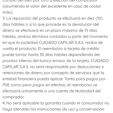
cambio del bien por otro a elección del comprador
(asumiendo el valor del excedente en caso de costar
más).
3. La reposición del producto se efectuará en diez (10)
días hábiles o si lo que procede es la devolución del
dinero se efectuará en un plazo máximo de 15 días
hábiles, ambos términos contados a partir del momento
en que la sociedad CUIDADO CAPILAR S.A.S. reciba de
vuelta el producto. El reembolso a tarjeta de crédito
puede tomar hasta 30 días hábiles dependiendo del
proceso interno del banco emisor de la tarjeta. CUIDADO
CAPILAR S.A.S. no será responsable por deducciones o
retenciones de dinero por concepto de servicios que la
entidad financiera pueda aplicar. Tanto para pagos por
PSE como para pagos en efectivo, el reembolso se
efectuará únicamente a una cuenta de titularidad del
comprador.
4. No será aplicable la garantía cuando el consumidor no
haya atendido las instrucciones de uso y conservación