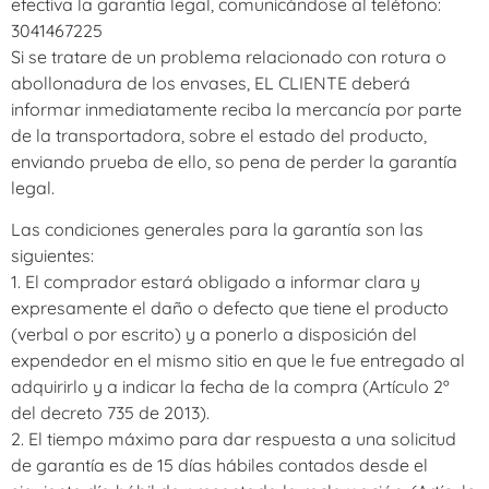
efectiva la garantía legal, comunicándose al teléfono:
3041467225
Si se tratare de un problema relacionado con rotura o
abollonadura de los envases, EL CLIENTE deberá
informar inmediatamente reciba la mercancía por parte
de la transportadora, sobre el estado del producto,
enviando prueba de ello, so pena de perder la garantía
legal.
Las condiciones generales para la garantía son las
siguientes:
1. El comprador estará obligado a informar clara y
expresamente el daño o defecto que tiene el producto
(verbal o por escrito) y a ponerlo a disposición del
expendedor en el mismo sitio en que le fue entregado al
adquirirlo y a indicar la fecha de la compra (Artículo 2º
del decreto 735 de 2013).
2. El tiempo máximo para dar respuesta a una solicitud
de garantía es de 15 días hábiles contados desde el