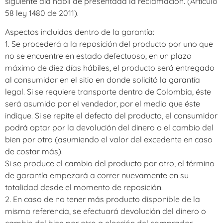
siguiente día hábil de presentada la reclamación. (Artículo
58 ley 1480 de 2011).
Aspectos incluidos dentro de la garantía:
1. Se procederá a la reposición del producto por uno que
no se encuentre en estado defectuoso, en un plazo
máximo de diez días hábiles, el producto será entregado
al consumidor en el sitio en donde solicitó la garantía
legal. Si se requiere transporte dentro de Colombia, éste
será asumido por el vendedor, por el medio que éste
indique. Si se repite el defecto del producto, el consumidor
podrá optar por la devolución del dinero o el cambio del
bien por otro (asumiendo el valor del excedente en caso
de costar más).
Si se produce el cambio del producto por otro, el término
de garantía empezará a correr nuevamente en su
totalidad desde el momento de reposición.
2. En caso de no tener más producto disponible de la
misma referencia, se efectuará devolución del dinero o