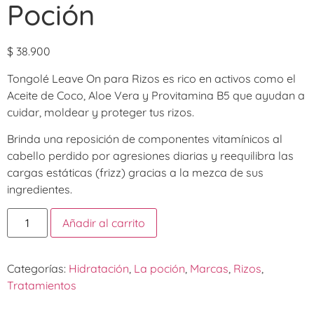
Poción
$
38.900
Tongolé Leave On para Rizos es rico en activos como el
Aceite de Coco, Aloe Vera y Provitamina B5 que ayudan a
cuidar, moldear y proteger tus rizos.
Brinda una reposición de componentes vitamínicos al
cabello perdido por agresiones diarias y reequilibra las
cargas estáticas (frizz) gracias a la mezca de sus
ingredientes.
Añadir al carrito
Categorías:
Hidratación
,
La poción
,
Marcas
,
Rizos
,
Tratamientos