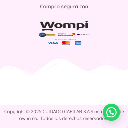
Compra segura con
Copyright © 2025 CUIDADO CAPILAR S.A.S una marca de
awua co. Todos los derechos reservados.