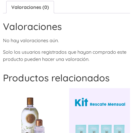
Valoraciones (0)
Valoraciones
No hay valoraciones aún.
Solo los usuarios registrados que hayan comprado este
producto pueden hacer una valoración.
Productos relacionados