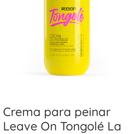
Crema para peinar
Leave On Tongolé La