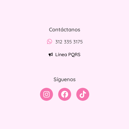
Contáctanos
312 335 3175
Línea PQRS
Síguenos