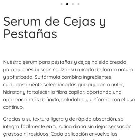
Serum de Cejas y
Pestañas
Nuestro sérum para pestañas y cejas ha sido creado
para quienes buscan realzar su mirada de forma natural
y sofisticada. Su fórmula combina ingredientes
cuidadosamente seleccionados que ayudan a nutrir,
hidratar y fortalecer la fibra capilar, aportando una
apariencia más definida, saludable y uniforme con el uso
continuo.
Gracias a su textura ligera y de rápida absorción, se
integra fácilmente en tu rutina diaria sin dejar sensación
grasosa ni residuos. Cada aplicación envuelve las