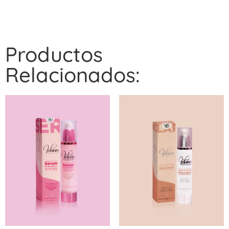
Productos
Relacionados: