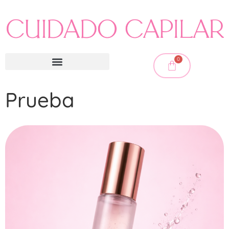
0
Prueba