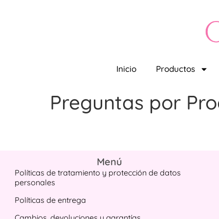
Inicio
Productos
Preguntas por Pr
Menú
Políticas de tratamiento y protección de datos
personales
Políticas de entrega
Cambios, devoluciones y garantías