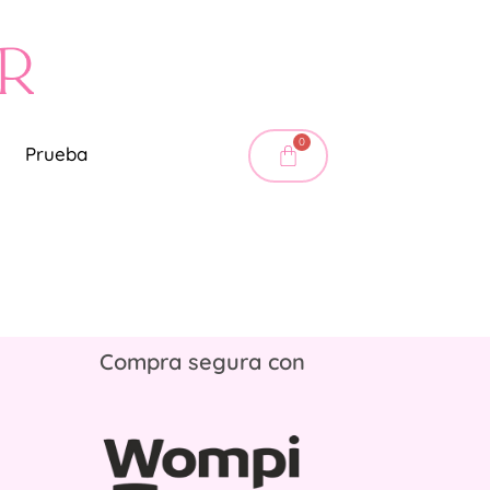
0
Prueba
Compra segura con