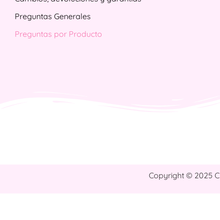
Preguntas Generales
Preguntas por Producto
Copyright © 2025 