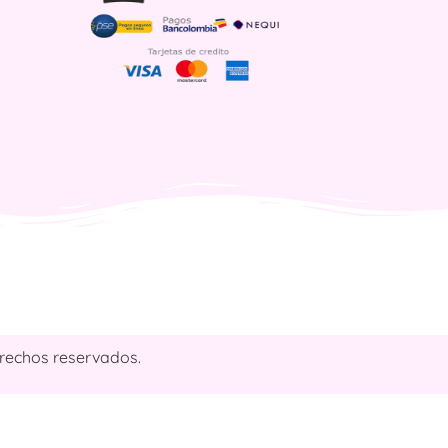
rechos reservados.