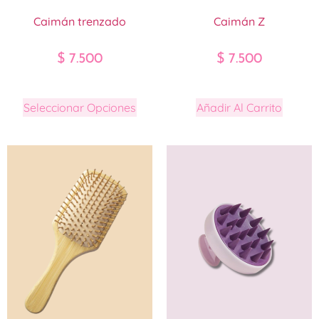
Caimán trenzado
Caimán Z
$
7.500
$
7.500
Seleccionar Opciones
Añadir Al Carrito