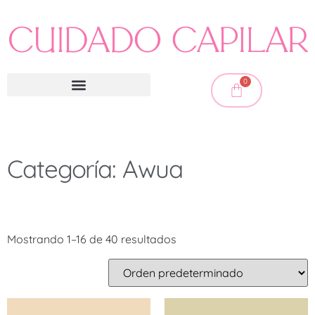
0
Categoría: Awua
Mostrando 1–16 de 40 resultados