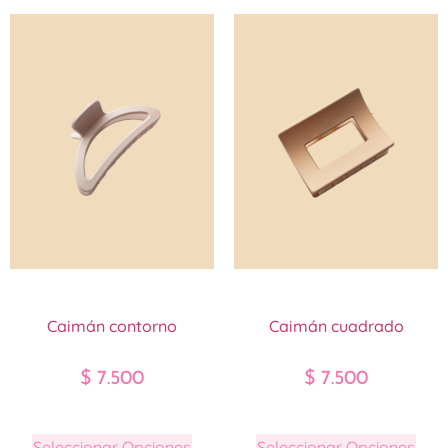
Caimán contorno
Caimán cuadrado
$
7.500
$
7.500
Seleccionar Opciones
Seleccionar Opciones