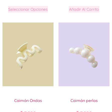
Seleccionar Opciones
Añadir Al Carrito
Caimán Ondas
Caimán perlas