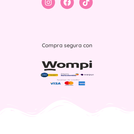
Compra segura con