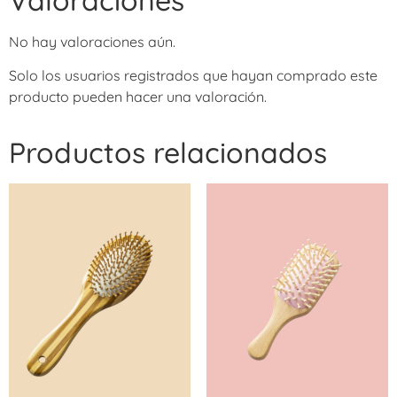
No hay valoraciones aún.
Solo los usuarios registrados que hayan comprado este
producto pueden hacer una valoración.
Productos relacionados