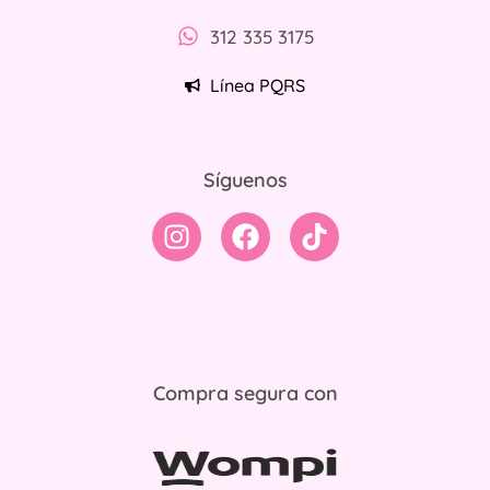
312 335 3175
Línea PQRS
Síguenos
Compra segura con