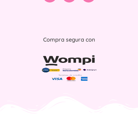
Compra segura con