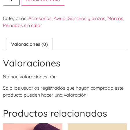
Categorías:
Accesorios
,
Awua
,
Ganchos y pinzas
,
Marcas
,
Peinados sin calor
Valoraciones (0)
Valoraciones
No hay valoraciones aún.
Solo los usuarios registrados que hayan comprado este
producto pueden hacer una valoración.
Productos relacionados