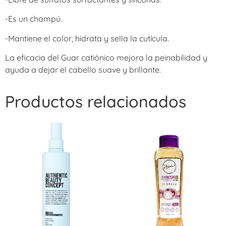
-Es un champú.
-Mantiene el color, hidrata y sella la cutícula.
La eficacia del Guar catiónico mejora la peinabilidad y
ayuda a dejar el cabello suave y brillante.
Productos relacionados