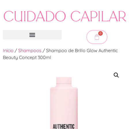
0
Inicio
/
Shampoos
/ Shampoo de Brillo Glow Authentic
Beauty Concept 300ml