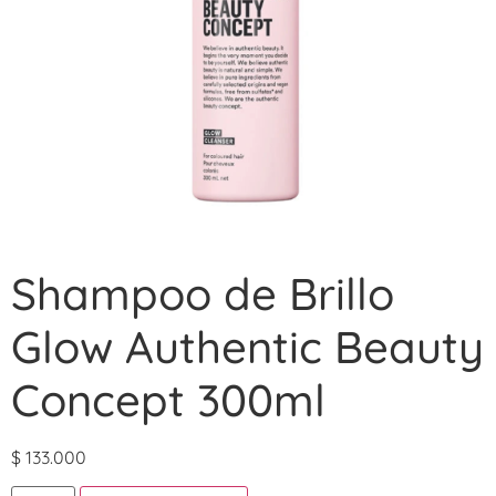
Shampoo de Brillo
Glow Authentic Beauty
Concept 300ml
$
133.000