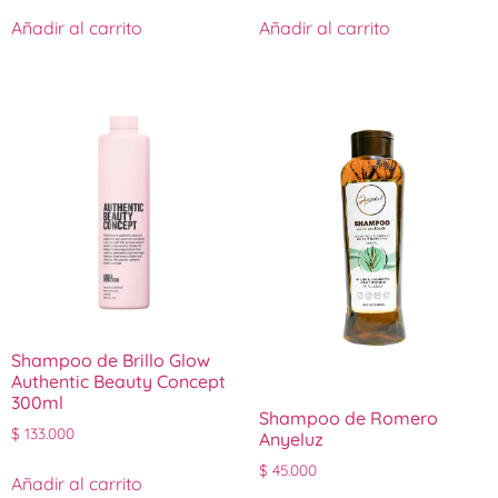
Añadir al carrito
Añadir al carrito
Shampoo de Brillo Glow
Authentic Beauty Concept
300ml
Shampoo de Romero
$
133.000
Anyeluz
$
45.000
Añadir al carrito