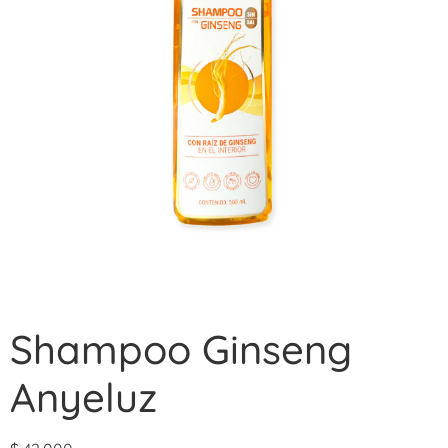
Shampoo Ginseng
Anyeluz