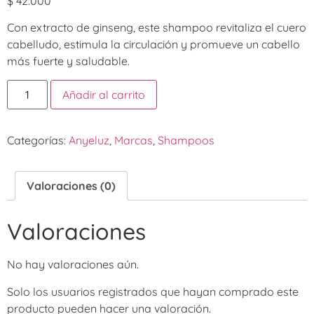
$
42.000
Con extracto de ginseng, este shampoo revitaliza el cuero
cabelludo, estimula la circulación y promueve un cabello
más fuerte y saludable.
Añadir al carrito
Categorías:
Anyeluz
,
Marcas
,
Shampoos
Valoraciones (0)
Valoraciones
No hay valoraciones aún.
Solo los usuarios registrados que hayan comprado este
producto pueden hacer una valoración.