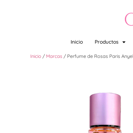
Inicio
Productos
Inicio
/
Marcas
/ Perfume de Rosas Paris Anye