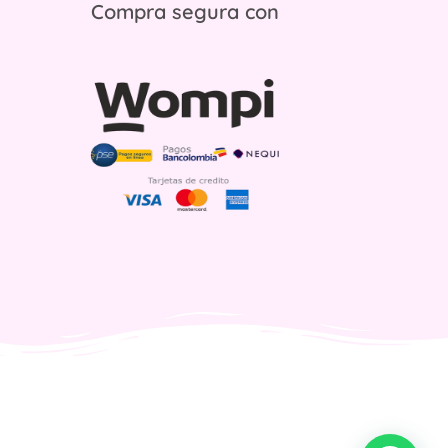
Compra segura con