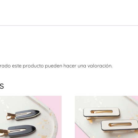
rado este producto pueden hacer una valoración.
s