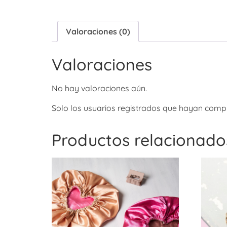
Valoraciones (0)
Valoraciones
No hay valoraciones aún.
Solo los usuarios registrados que hayan comp
Productos relacionado