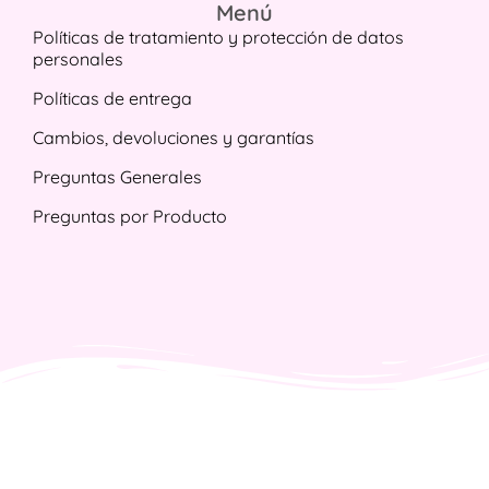
Menú
Políticas de tratamiento y protección de datos
personales
Políticas de entrega
Cambios, devoluciones y garantías
Preguntas Generales
Preguntas por Producto