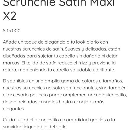
Scrunchie Satín Maxi
X2
$
15.000
Añade un toque de elegancia a tu look diario con
nuestras scrunchies de satín. Suaves y delicadas, están
diseñadas para sujetar tu cabello sin dañarlo ni dejar
marcas. El tejido de satín reduce el frizz y previene la
rotura, manteniendo tu cabello saludable y brillante.
Disponibles en una amplia gama de colores y tamaños,
nuestros scrunchies no solo son funcionales, sino también
el accesorio perfecto para complementar cualquier estilo,
desde peinados casuales hasta recogidos más
elegantes.
Cuida tu cabello con estilo y comodidad gracias a la
suavidad inigualable del satín.