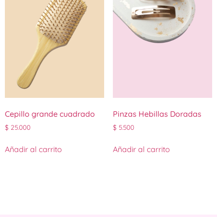
Cepillo grande cuadrado
Pinzas Hebillas Doradas
$
25.000
$
5.500
Añadir al carrito
Añadir al carrito