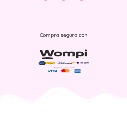
Compra segura con