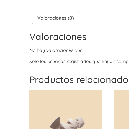
Valoraciones (0)
Valoraciones
No hay valoraciones aún.
Solo los usuarios registrados que hayan comp
Productos relacionado