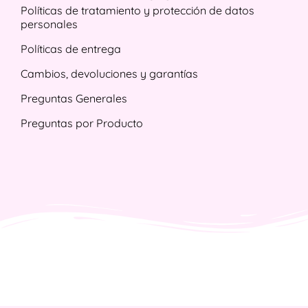
Políticas de tratamiento y protección de datos
personales
Políticas de entrega
Cambios, devoluciones y garantías
Preguntas Generales
Preguntas por Producto