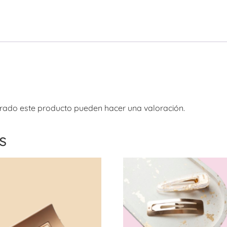
rado este producto pueden hacer una valoración.
s