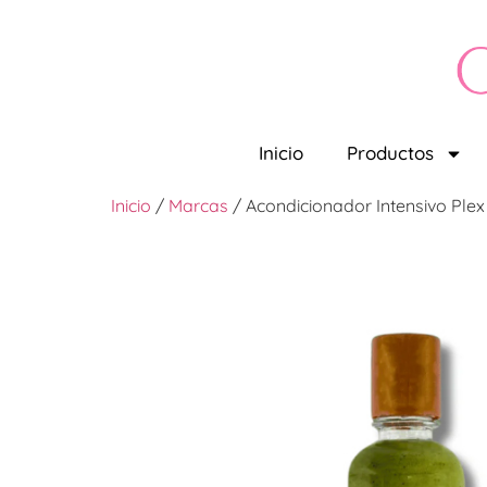
Inicio
Productos
Inicio
/
Marcas
/ Acondicionador Intensivo Plex