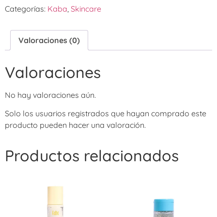
Categorías:
Kaba
,
Skincare
Valoraciones (0)
Valoraciones
No hay valoraciones aún.
Solo los usuarios registrados que hayan comprado este
producto pueden hacer una valoración.
Productos relacionados