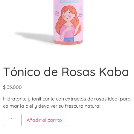
Tónico de Rosas Kaba
$
35.000
Hidratante y tonificante con extractos de rosas ideal para
calmar la piel y devolver su frescura natural.
Añadir al carrito