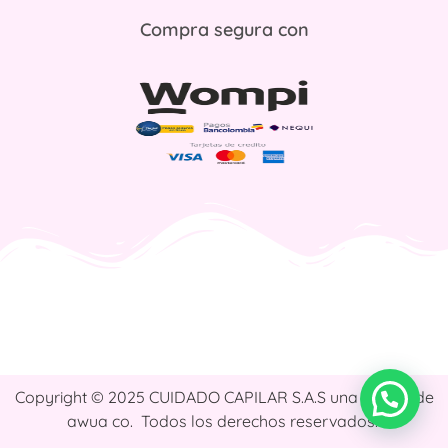
Compra segura con
Copyright © 2025 CUIDADO CAPILAR S.A.S una marca de
awua co. Todos los derechos reservados.