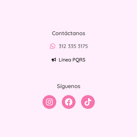
Contáctanos
312 335 3175
Línea PQRS
Síguenos