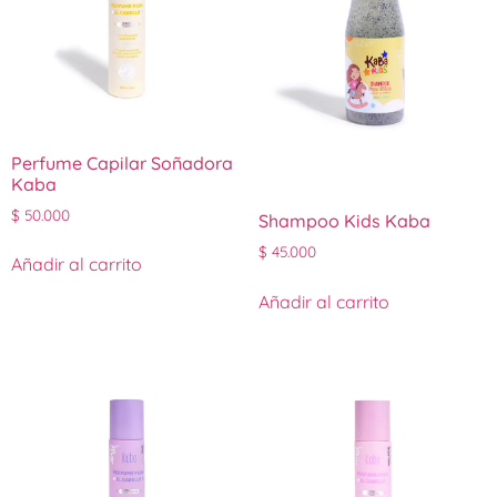
Perfume Capilar Soñadora
Kaba
$
50.000
Shampoo Kids Kaba
$
45.000
Añadir al carrito
Añadir al carrito