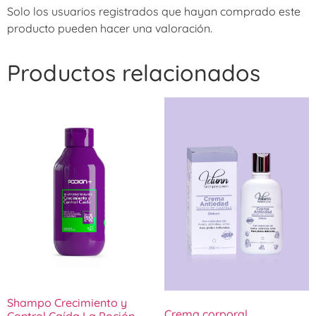
Solo los usuarios registrados que hayan comprado este
producto pueden hacer una valoración.
Productos relacionados
Shampo Crecimiento y
Crema corporal