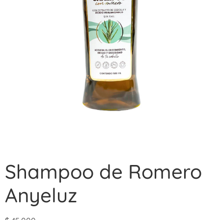
Shampoo de Romero
Anyeluz