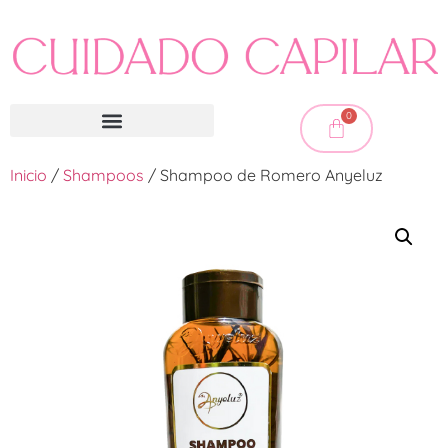
0
Inicio
/
Shampoos
/ Shampoo de Romero Anyeluz