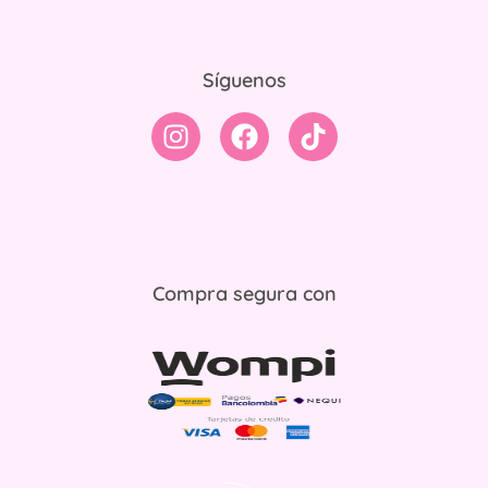
Síguenos
Compra segura con