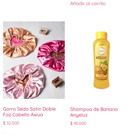
Añadir al carrito
Gorro Seda Satin Doble
Shampoo de Banano
Faz Cabello Awua
Anyeluz
$
32.000
$
40.000