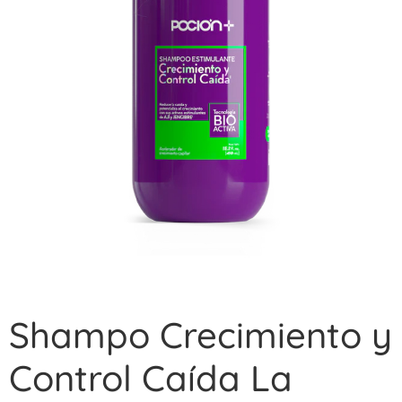
Shampo Crecimiento y
Control Caída La