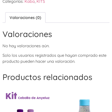
Categorías:
Kaba
,
KITS
Valoraciones (0)
Valoraciones
No hay valoraciones aún.
Solo los usuarios registrados que hayan comprado este
producto pueden hacer una valoración.
Productos relacionados