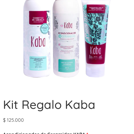
Kit Regalo Kaba
$
125.000