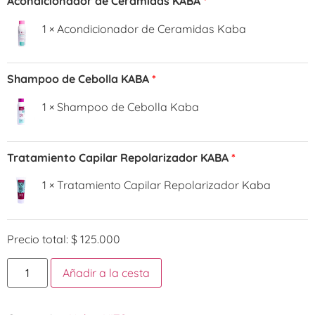
Acondicionador de Ceramidas KABA
1 × Acondicionador de Ceramidas Kaba
Shampoo de Cebolla KABA
1 × Shampoo de Cebolla Kaba
Tratamiento Capilar Repolarizador KABA
1 × Tratamiento Capilar Repolarizador Kaba
Precio total:
$
125.000
Añadir a la cesta