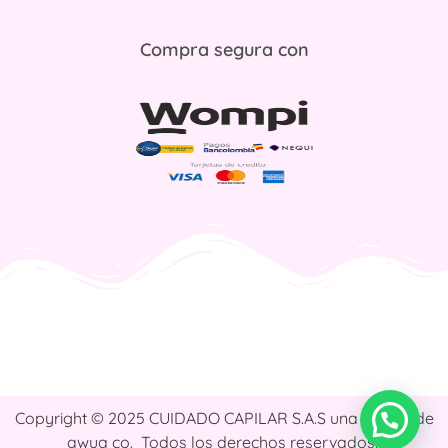
Compra segura con
Copyright © 2025 CUIDADO CAPILAR S.A.S una marca de
awua co. Todos los derechos reservados.