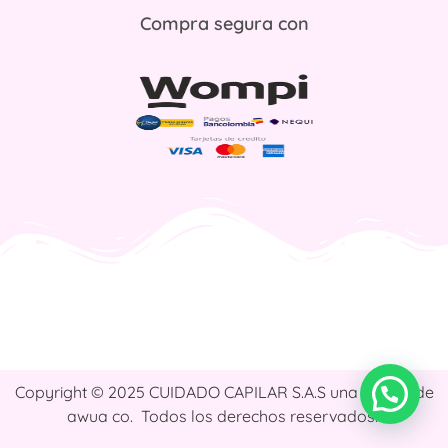
Compra segura con
Copyright © 2025 CUIDADO CAPILAR S.A.S una marca de
awua co. Todos los derechos reservados.