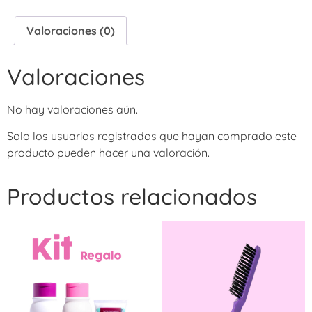
Valoraciones (0)
Valoraciones
No hay valoraciones aún.
Solo los usuarios registrados que hayan comprado este
producto pueden hacer una valoración.
Productos relacionados