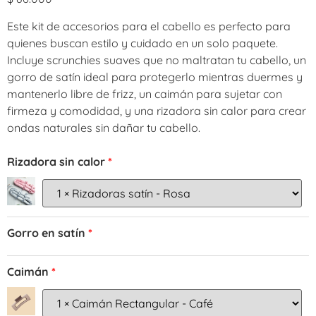
Este kit de accesorios para el cabello es perfecto para
quienes buscan estilo y cuidado en un solo paquete.
Incluye scrunchies suaves que no maltratan tu cabello, un
gorro de satín ideal para protegerlo mientras duermes y
mantenerlo libre de frizz, un caimán para sujetar con
firmeza y comodidad, y una rizadora sin calor para crear
ondas naturales sin dañar tu cabello.
Rizadora sin calor
Gorro en satín
Caimán