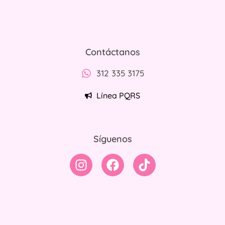
Contáctanos
312 335 3175
Línea PQRS
Síguenos