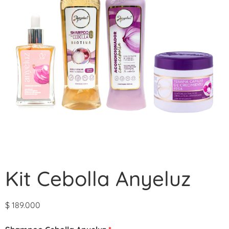
Kit Cebolla Anyeluz
$
189.000