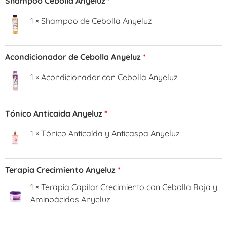
Shampoo Cebolla Anyeluz
1 × Shampoo de Cebolla Anyeluz
Acondicionador de Cebolla Anyeluz
1 × Acondicionador con Cebolla Anyeluz
Tónico Anticaida Anyeluz
1 × Tónico Anticaída y Anticaspa Anyeluz
Terapia Crecimiento Anyeluz
1 × Terapia Capilar Crecimiento con Cebolla Roja y
Aminoácidos Anyeluz