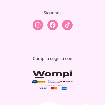
Síguenos
Compra segura con