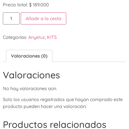
Precio total:
$
189.000
Añadir a la cesta
Categorías:
Anyeluz
,
KITS
Valoraciones (0)
Valoraciones
No hay valoraciones aún.
Solo los usuarios registrados que hayan comprado este
producto pueden hacer una valoración.
Productos relacionados