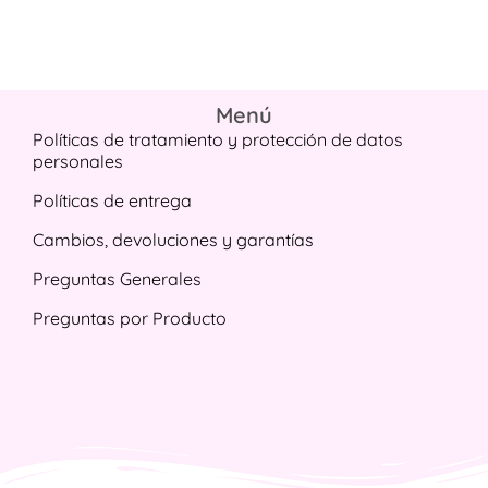
Menú
Políticas de tratamiento y protección de datos
personales
Políticas de entrega
Cambios, devoluciones y garantías
Preguntas Generales
Preguntas por Producto