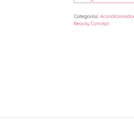
Categorías:
Acondicionado
Beauty Concept