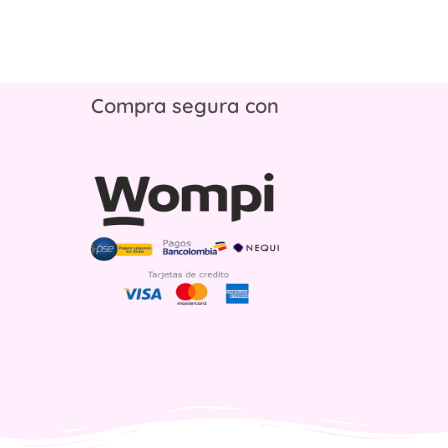
Compra segura con