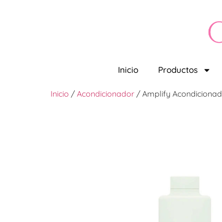
Inicio
Productos
Inicio
/
Acondicionador
/ Amplify Acondicionad