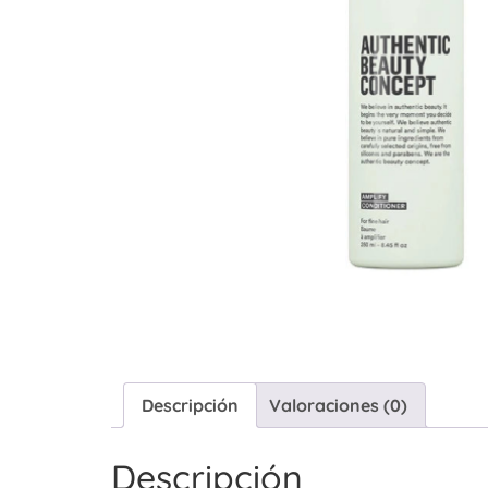
Descripción
Valoraciones (0)
Descripción